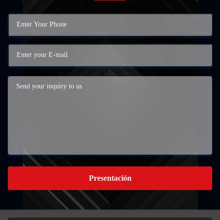
Presentación