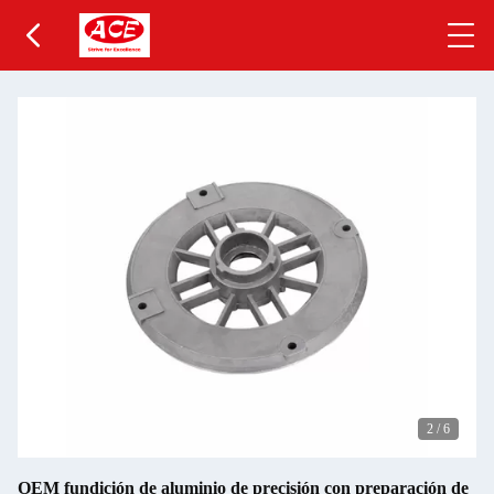
2
/
6
OEM fundición de aluminio de precisión con preparación de