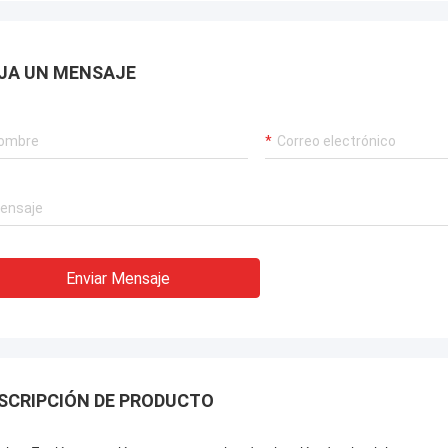
JA UN MENSAJE
Enviar Mensaje
SCRIPCIÓN DE PRODUCTO