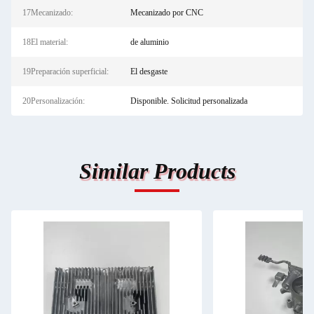
17Mecanizado:
Mecanizado por CNC
18El material:
de aluminio
19Preparación superficial:
El desgaste
20Personalización:
Disponible. Solicitud personalizada
Similar Products