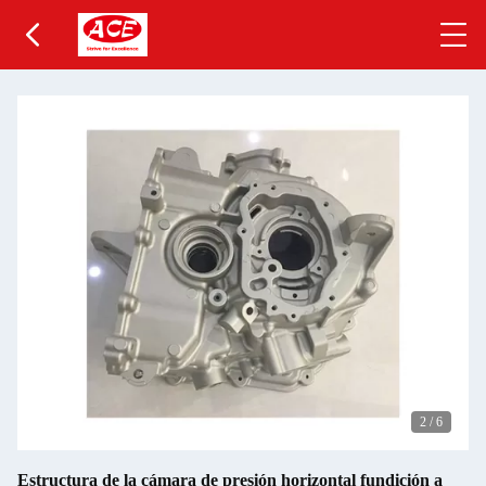
2
/
6
Estructura de la cámara de presión horizontal fundición a